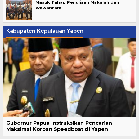
Masuk Tahap Penulisan Makalah dan
Wawancara
Kabupaten Kepulauan Yapen
Gubernur Papua Instruksikan Pencarian
Maksimal Korban Speedboat di Yapen