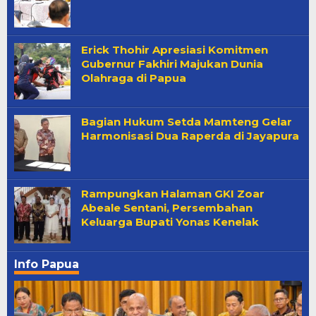
Erick Thohir Apresiasi Komitmen
Gubernur Fakhiri Majukan Dunia
Olahraga di Papua
Bagian Hukum Setda Mamteng Gelar
Harmonisasi Dua Raperda di Jayapura
Rampungkan Halaman GKI Zoar
Abeale Sentani, Persembahan
Keluarga Bupati Yonas Kenelak
Info Papua