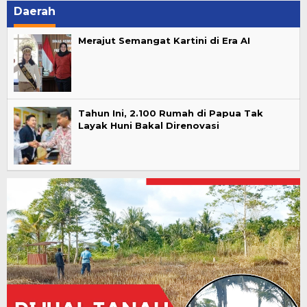
Daerah
Merajut Semangat Kartini di Era AI
Tahun Ini, 2.100 Rumah di Papua Tak
Layak Huni Bakal Direnovasi