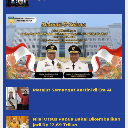
Merajut Semangat Kartini di Era AI
Nilai Otsus Papua Bakal Dikembalikan
jadi Rp 12,69 Triliun