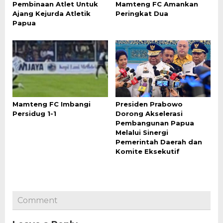
Pembinaan Atlet Untuk
Mamteng FC Amankan
Ajang Kejurda Atletik
Peringkat Dua
Papua
Mamteng FC Imbangi
Presiden Prabowo
Persidug 1-1
Dorong Akselerasi
Pembangunan Papua
Melalui Sinergi
Pemerintah Daerah dan
Komite Eksekutif
Comment