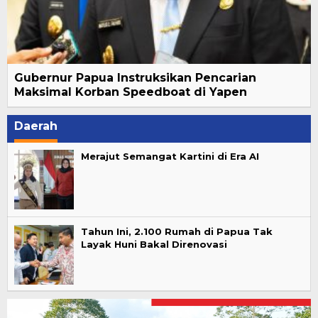
Gubernur Papua Instruksikan Pencarian
Maksimal Korban Speedboat di Yapen
Daerah
Merajut Semangat Kartini di Era AI
Tahun Ini, 2.100 Rumah di Papua Tak
Layak Huni Bakal Direnovasi