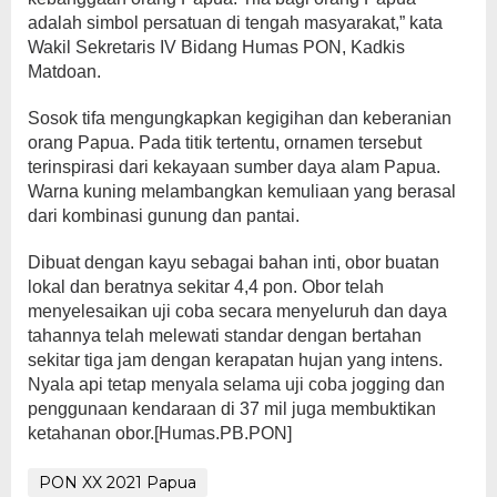
adalah simbol persatuan di tengah masyarakat,” kata
Wakil Sekretaris IV Bidang Humas PON, Kadkis
Matdoan.
Sosok tifa mengungkapkan kegigihan dan keberanian
orang Papua. Pada titik tertentu, ornamen tersebut
terinspirasi dari kekayaan sumber daya alam Papua.
Warna kuning melambangkan kemuliaan yang berasal
dari kombinasi gunung dan pantai.
Dibuat dengan kayu sebagai bahan inti, obor buatan
lokal dan beratnya sekitar 4,4 pon. Obor telah
menyelesaikan uji coba secara menyeluruh dan daya
tahannya telah melewati standar dengan bertahan
sekitar tiga jam dengan kerapatan hujan yang intens.
Nyala api tetap menyala selama uji coba jogging dan
penggunaan kendaraan di 37 mil juga membuktikan
ketahanan obor.[Humas.PB.PON]
PON XX 2021 Papua