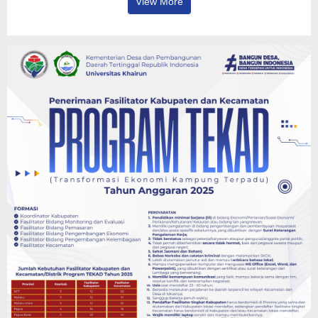
View More