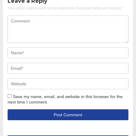
Leave a Reply
Your email address will not be published.
Required fields are marked
*
Save my name, email, and website in this browser for the
next time I comment.