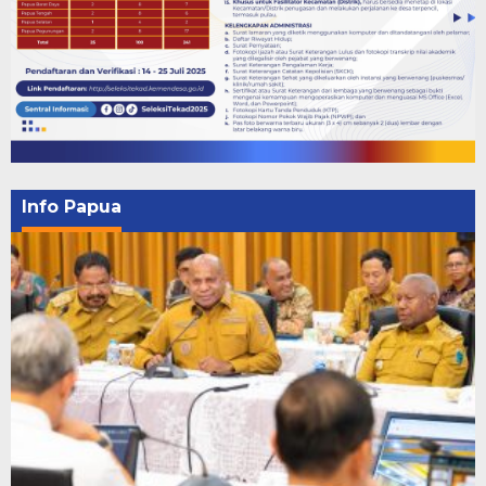
Info Papua