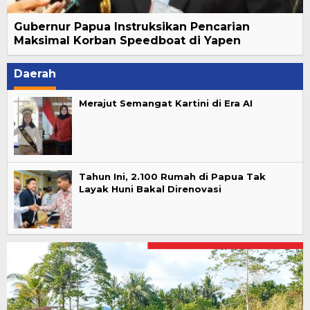
Gubernur Papua Instruksikan Pencarian
Maksimal Korban Speedboat di Yapen
Daerah
Merajut Semangat Kartini di Era AI
Tahun Ini, 2.100 Rumah di Papua Tak
Layak Huni Bakal Direnovasi