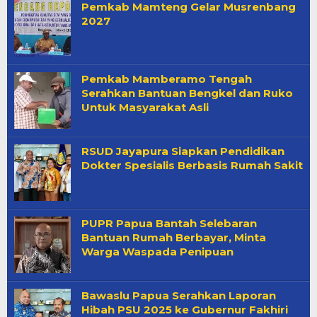
Pemkab Mamteng Gelar Musrenbang
2027
Pemkab Mamberamo Tengah
Serahkan Bantuan Bengkel dan Ruko
Untuk Masyarakat Asli
RSUD Jayapura Siapkan Pendidikan
Dokter Spesialis Berbasis Rumah Sakit
PUPR Papua Bantah Selebaran
Bantuan Rumah Berbayar, Minta
Warga Waspada Penipuan
Bawaslu Papua Serahkan Laporan
Hibah PSU 2025 ke Gubernur Fakhiri