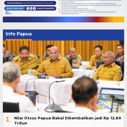
Info Papua
1
Nilai Otsus Papua Bakal Dikembalikan jadi Rp 12,69
Triliun