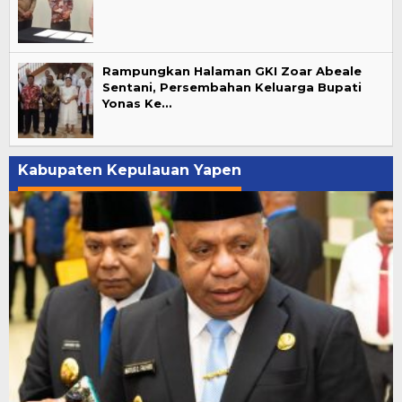
Rampungkan Halaman GKI Zoar Abeale
Sentani, Persembahan Keluarga Bupati
Yonas Ke…
Kabupaten Kepulauan Yapen