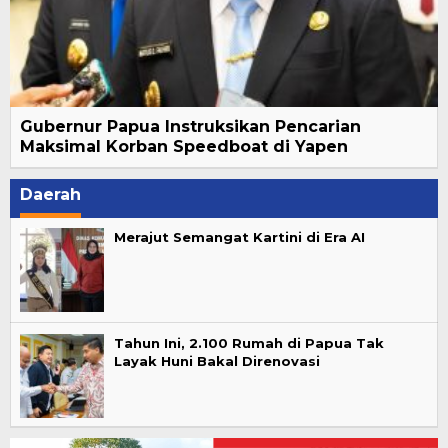
Gubernur Papua Instruksikan Pencarian
Maksimal Korban Speedboat di Yapen
Daerah
Merajut Semangat Kartini di Era AI
Tahun Ini, 2.100 Rumah di Papua Tak
Layak Huni Bakal Direnovasi