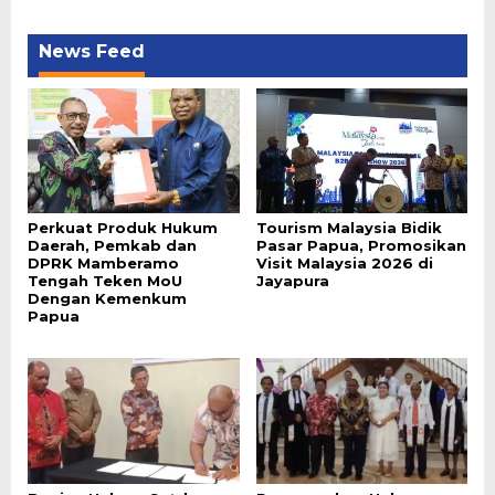
News Feed
Perkuat Produk Hukum
Tourism Malaysia Bidik
Daerah, Pemkab dan
Pasar Papua, Promosikan
DPRK Mamberamo
Visit Malaysia 2026 di
Tengah Teken MoU
Jayapura
Dengan Kemenkum
Papua