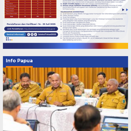
Info Papua