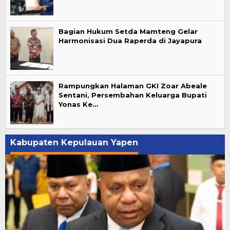
Bagian Hukum Setda Mamteng Gelar
Harmonisasi Dua Raperda di Jayapura
Rampungkan Halaman GKI Zoar Abeale
Sentani, Persembahan Keluarga Bupati
Yonas Ke…
Kabupaten Kepulauan Yapen