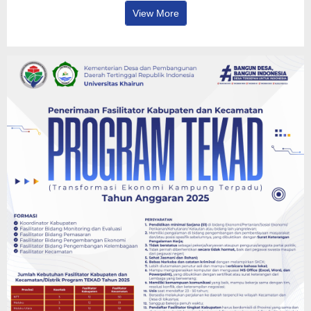
View More