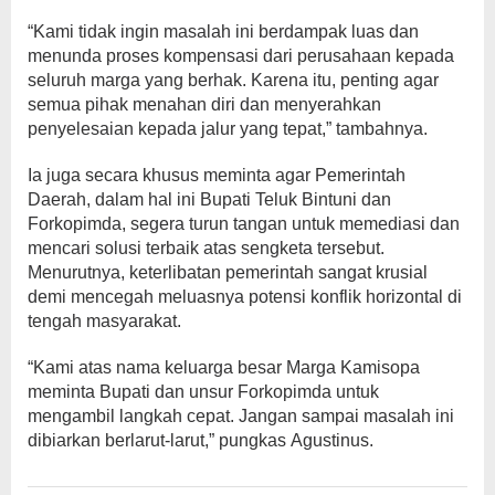
“Kami tidak ingin masalah ini berdampak luas dan
menunda proses kompensasi dari perusahaan kepada
seluruh marga yang berhak. Karena itu, penting agar
semua pihak menahan diri dan menyerahkan
penyelesaian kepada jalur yang tepat,” tambahnya.
Ia juga secara khusus meminta agar Pemerintah
Daerah, dalam hal ini Bupati Teluk Bintuni dan
Forkopimda, segera turun tangan untuk memediasi dan
mencari solusi terbaik atas sengketa tersebut.
Menurutnya, keterlibatan pemerintah sangat krusial
demi mencegah meluasnya potensi konflik horizontal di
tengah masyarakat.
“Kami atas nama keluarga besar Marga Kamisopa
meminta Bupati dan unsur Forkopimda untuk
mengambil langkah cepat. Jangan sampai masalah ini
dibiarkan berlarut-larut,” pungkas Agustinus.