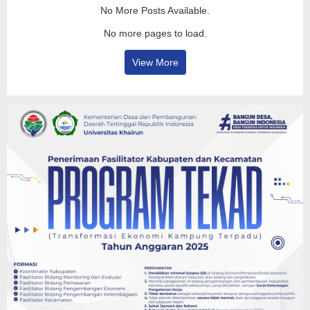
No More Posts Available.
No more pages to load.
View More