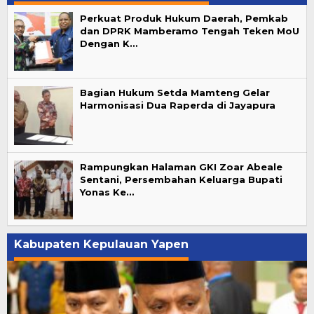
Perkuat Produk Hukum Daerah, Pemkab
dan DPRK Mamberamo Tengah Teken MoU
Dengan K…
Bagian Hukum Setda Mamteng Gelar
Harmonisasi Dua Raperda di Jayapura
Rampungkan Halaman GKI Zoar Abeale
Sentani, Persembahan Keluarga Bupati
Yonas Ke…
Kabupaten Kepulauan Yapen