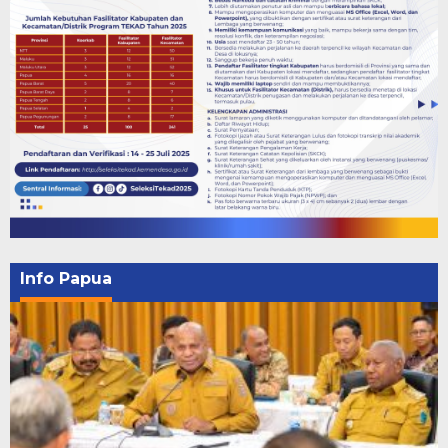
Info Papua