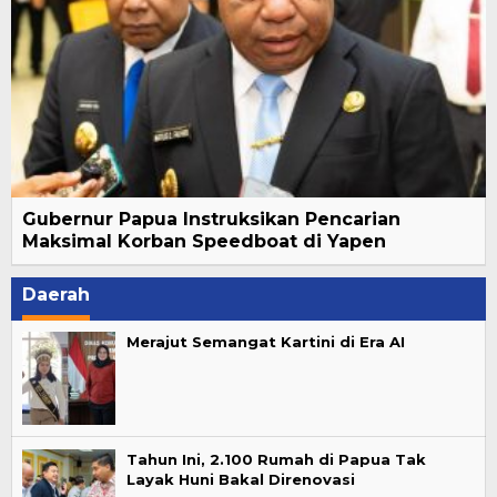
Gubernur Papua Instruksikan Pencarian
Maksimal Korban Speedboat di Yapen
Daerah
Merajut Semangat Kartini di Era AI
Tahun Ini, 2.100 Rumah di Papua Tak
Layak Huni Bakal Direnovasi