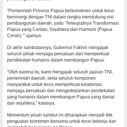
“Pemerintah Provinsi Papua berkomitmen untuk terus
bersinergi dengan TNI dalam rangka mendukung visi
pembangunan daerah, yaitu ‘Terwujudnya Transformasi
Papua yang Cerdas, Sejahtera dan Harmoni (Papua
Cerah),’” ujarnya.
Di akhir sambutannya, Gubernur Fakhiri mengajak
seluruh pihak menjaga persatuan dan memperkuat
pendekatan humanis dalam membangun Papua.
“Oleh karena itu, kami mengajak seluruh jajaran TNI,
pemerintah daerah, serta seluruh komponen
masyarakat untuk terus memperkuat kolaborasi,
menjaga persatuan dan mengedepankan pendekatan
yang humanis dalam membangun Papua yang damai
dan sejahtera,” katanya.
Momentum pisah sambut ini diharapkan menjadi titik
penguatan komitmen bersama untuk terus bekerja dan