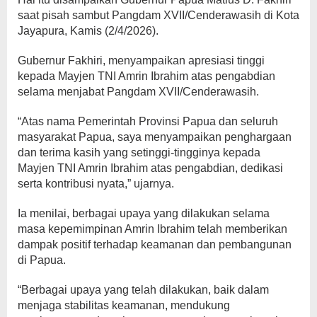
saat pisah sambut Pangdam XVII/Cenderawasih di Kota
Jayapura, Kamis (2/4/2026).
Gubernur Fakhiri, menyampaikan apresiasi tinggi
kepada Mayjen TNI Amrin Ibrahim atas pengabdian
selama menjabat Pangdam XVII/Cenderawasih.
“Atas nama Pemerintah Provinsi Papua dan seluruh
masyarakat Papua, saya menyampaikan penghargaan
dan terima kasih yang setinggi-tingginya kepada
Mayjen TNI Amrin Ibrahim atas pengabdian, dedikasi
serta kontribusi nyata,” ujarnya.
Ia menilai, berbagai upaya yang dilakukan selama
masa kepemimpinan Amrin Ibrahim telah memberikan
dampak positif terhadap keamanan dan pembangunan
di Papua.
“Berbagai upaya yang telah dilakukan, baik dalam
menjaga stabilitas keamanan, mendukung