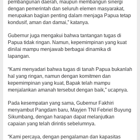
pembangunan daerah, maupun membangun sinergi
dengan pemerintah dan seluruh elemen masyarakat,
merupakan bagian penting dalam menjaga Papua tetap
kondusif, aman dan damai,” katanya.
Gubernur juga mengakui bahwa tantangan tugas di
Papua tidak ringan. Namun, kepemimpinan yang kuat
dinilai mampu menjawab berbagai dinamika di
lapangan.
“Kami menyadari bahwa tugas di tanah Papua bukanlah
hal yang ringan, namun dengan komitmen dan
kepemimpinan yang kuat, Bapak telah mampu
menjalankan amanah tersebut dengan baik,” ucapnya.
Pada kesempatan yang sama, Gubernur Fakhiri
menyambut Pangdam baru, Mayjen TNI Febriel Buyung
Sikumbang, dengan harapan dapat melanjutkan
capaian yang telah dirintis sebelumnya.
“Kami percaya, dengan pengalaman dan kapasitas