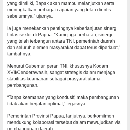
yang dimiliki, Bapak akan mampu melanjutkan serta
meningkatkan berbagai capaian yang telah dirintis
sebelumnya,” ujarnya.
Ia juga menekankan pentingnya keberlanjutan sinergi
lintas sektor di Papua. “Kami juga berharap, sinergi
yang telah terbangun antara TNI, pemerintah daerah
dan seluruh elemen masyarakat dapat terus diperkuat,”
tambahnya.
Menurut Gubernur, peran TNI, khususnya Kodam
XVII/Cenderawasih, sangat strategis dalam menjaga
stabilitas keamanan sebagai prasyarat utama
pembangunan.
“Tanpa keamanan yang kondusif, maka pembangunan
tidak akan berjalan optimal,” tegasnya.
Pemerintah Provinsi Papua, lanjutnya, berkomitmen
mendukung kolaborasi tersebut dalam mewujudkan visi
pembangunan daerah.