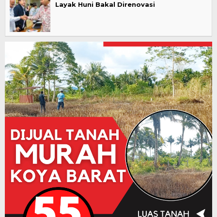
Layak Huni Bakal Direnovasi