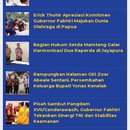
Erick Thohir Apresiasi Komitmen
Gubernur Fakhiri Majukan Dunia
Olahraga di Papua
Bagian Hukum Setda Mamteng Gelar
Harmonisasi Dua Raperda di Jayapura
Rampungkan Halaman GKI Zoar
Abeale Sentani, Persembahan
Keluarga Bupati Yonas Kenelak
Pisah Sambut Pangdam
XVII/Cenderawasih, Gubernur Fakhiri
Tekankan Sinergi TNI dan Stabilitas
Keamanan