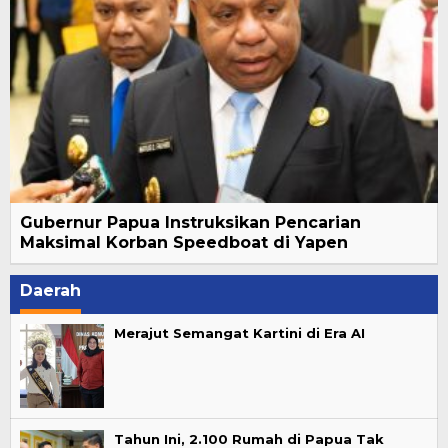
Gubernur Papua Instruksikan Pencarian
Maksimal Korban Speedboat di Yapen
Daerah
Merajut Semangat Kartini di Era AI
Tahun Ini, 2.100 Rumah di Papua Tak