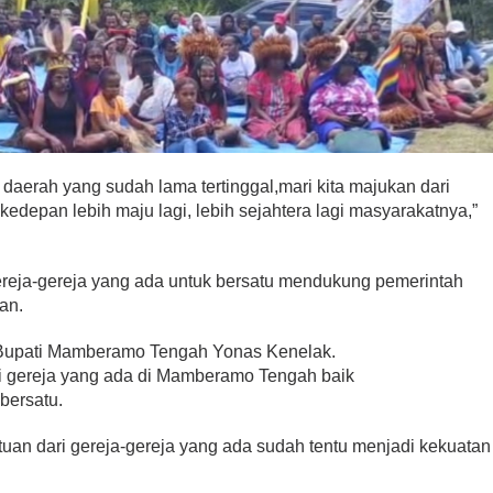
, daerah yang sudah lama tertinggal,mari kita majukan dari
edepan lebih maju lagi, lebih sejahtera lagi masyarakatnya,”
reja-gereja yang ada untuk bersatu mendukung pemerintah
an.
n Bupati Mamberamo Tengah Yonas Kenelak.
i gereja yang ada di Mamberamo Tengah baik
bersatu.
uan dari gereja-gereja yang ada sudah tentu menjadi kekuatan