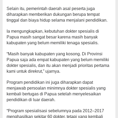
Selain itu, pemerintah daerah asal peserta juga
diharapkan memberikan dukungan berupa tempat
tinggal dan biaya hidup selama menjalani pendidikan.
Ia mengungkapkan, kebutuhan dokter spesialis di
Papua masih sangat besar karena masih banyak
kabupaten yang belum memiliki tenaga spesialis.
“Masih banyak kabupaten yang kosong. Di Provinsi
Papua saja ada empat kabupaten yang belum memiliki
dokter spesialis, dan itu akan menjadi prioritas pertama
kami untuk direkrut,” ujarnya.
Program pendidikan ini juga diharapkan dapat
menjawab persoalan minimnya dokter spesialis yang
kembali bertugas di Papua setelah menyelesaikan
pendidikan di luar daerah.
“Program spesialisasi sebelumnya pada 2012–2017
menghasilkan sekitar 60 dokter, tetapi yang kembali