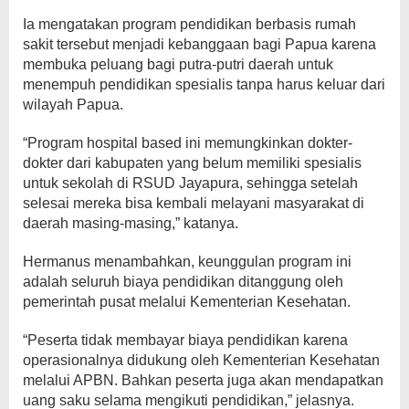
Ia mengatakan program pendidikan berbasis rumah
sakit tersebut menjadi kebanggaan bagi Papua karena
membuka peluang bagi putra-putri daerah untuk
menempuh pendidikan spesialis tanpa harus keluar dari
wilayah Papua.
“Program hospital based ini memungkinkan dokter-
dokter dari kabupaten yang belum memiliki spesialis
untuk sekolah di RSUD Jayapura, sehingga setelah
selesai mereka bisa kembali melayani masyarakat di
daerah masing-masing,” katanya.
Hermanus menambahkan, keunggulan program ini
adalah seluruh biaya pendidikan ditanggung oleh
pemerintah pusat melalui Kementerian Kesehatan.
“Peserta tidak membayar biaya pendidikan karena
operasionalnya didukung oleh Kementerian Kesehatan
melalui APBN. Bahkan peserta juga akan mendapatkan
uang saku selama mengikuti pendidikan,” jelasnya.