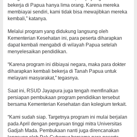
bekerja di Papua hanya lima orang. Karena mereka
membiayai sendiri, kami tidak bisa mewajibkan mereka
kembali,” katanya.
Melalui program yang didukung langsung oleh
Kementerian Kesehatan ini, para peserta diharapkan
dapat kembali mengabdi di wilayah Papua setelah
menyelesaikan pendidikan.
“Karena program ini dibiayai negara, maka para dokter
diharapkan kembali bekerja di Tanah Papua untuk
melayani masyarakat,” tegasnya.
Saat ini, RSUD Jayapura juga tengah memfinalkan
persiapan pembukaan program pendidikan tersebut
bersama Kementerian Kesehatan dan kolegium terkait.
“Kami sudah siap. Targetnya program ini mulai berjalan
pada April dengan perguruan tinggi mitra Universitas
Gadjah Mada. Pembukaan nanti juga direncanakan