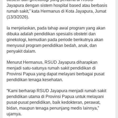
Jayapura dengan sistem hospital based atau berbasis
rumah sakit,” kata Hermanus di Kota Jayapura, Jumat
(13/3/2026).
Ia menjelaskan, pada tahap awal program yang akan
dibuka adalah pendidikan spesialis obstetri dan
ginekologi, kemudian pada periode berikutnya akan
menyusul program pendidikan bedah, anak, dan
penyakit dalam.
Menurut Hermanus, RSUD Jayapura diharapkan
menjadi satu-satunya rumah sakit pendidikan di
Provinsi Papua yang dapat melayani berbagai pusat
pendidikan tenaga kesehatan.
“Kami berharap RSUD Jayapura menjadi rumah sakit
pendidikan utama di Provinsi Papua untuk melayani
pusat-pusat pendidikan, baik kedokteran, perawat,
bidan, maupun tenaga penunjang medis lainnya,”
ujarnya.