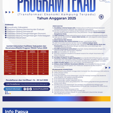
Info Papua