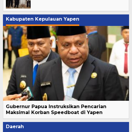
Kabupaten Kepulauan Yapen
Gubernur Papua Instruksikan Pencarian
Maksimal Korban Speedboat di Yapen
Daerah