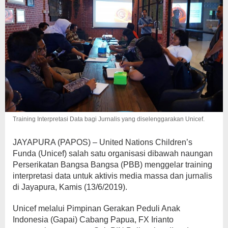
Training Interpretasi Data bagi Jurnalis yang diselenggarakan Unicef.
JAYAPURA (PAPOS) – United Nations Children’s
Funda (Unicef) salah satu organisasi dibawah naungan
Perserikatan Bangsa Bangsa (PBB) menggelar training
interpretasi data untuk aktivis media massa dan jurnalis
di Jayapura, Kamis (13/6/2019).
Unicef melalui Pimpinan Gerakan Peduli Anak
Indonesia (Gapai) Cabang Papua, FX Irianto