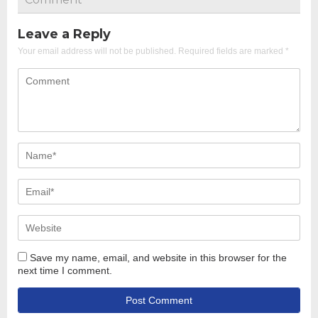
Leave a Reply
Your email address will not be published.
Required fields are marked
*
Save my name, email, and website in this browser for the
next time I comment.