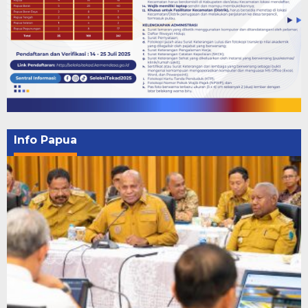
Info Papua