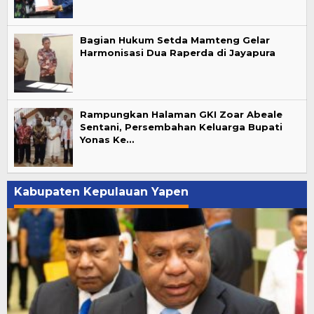
Bagian Hukum Setda Mamteng Gelar
Harmonisasi Dua Raperda di Jayapura
Rampungkan Halaman GKI Zoar Abeale
Sentani, Persembahan Keluarga Bupati
Yonas Ke…
Kabupaten Kepulauan Yapen