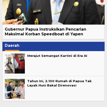
Gubernur Papua Instruksikan Pencarian
Maksimal Korban Speedboat di Yapen
Daerah
Merajut Semangat Kartini di Era AI
Tahun Ini, 2.100 Rumah di Papua Tak
Layak Huni Bakal Direnovasi