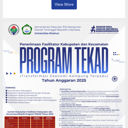
View More