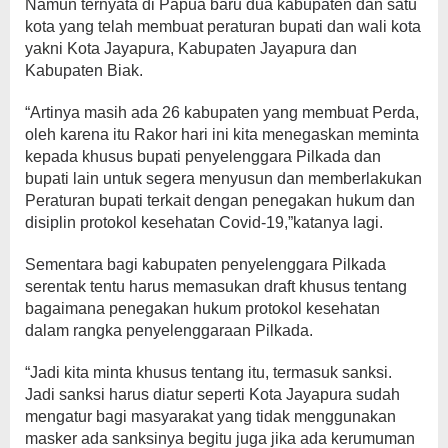
Namun ternyata di Papua baru dua kabupaten dan satu
kota yang telah membuat peraturan bupati dan wali kota
yakni Kota Jayapura, Kabupaten Jayapura dan
Kabupaten Biak.
“Artinya masih ada 26 kabupaten yang membuat Perda,
oleh karena itu Rakor hari ini kita menegaskan meminta
kepada khusus bupati penyelenggara Pilkada dan
bupati lain untuk segera menyusun dan memberlakukan
Peraturan bupati terkait dengan penegakan hukum dan
disiplin protokol kesehatan Covid-19,”katanya lagi.
Sementara bagi kabupaten penyelenggara Pilkada
serentak tentu harus memasukan draft khusus tentang
bagaimana penegakan hukum protokol kesehatan
dalam rangka penyelenggaraan Pilkada.
“Jadi kita minta khusus tentang itu, termasuk sanksi.
Jadi sanksi harus diatur seperti Kota Jayapura sudah
mengatur bagi masyarakat yang tidak menggunakan
masker ada sanksinya begitu juga jika ada kerumuman