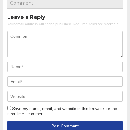
Comment
Leave a Reply
Your email address will not be published.
Required fields are marked
*
Save my name, email, and website in this browser for the
next time I comment.