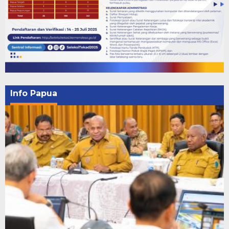
Info Papua