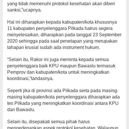
yang tidak memenuhi protokol kesehatan akan diberi
sanksi,”ucapnya.
Hal ini diharapkan kepada kabupaten/kota khususnya
11 kabupaten penyelenggara Pilkada hatrus segera
menyelesaikan, diharapkan pada tanggal 23 September
2020 sehingga pada saat penetapan yang merupakan
tahapan krusial sudah ada instrument hukum.
“Selain itu, Rakor ini juga meminta kepada semua
penyelenggara baik KPU maupun Bawaslu termasuk
Pemprov dan kabupaten/kota untuk meningkatkan
koordinasi,”tandasnya.
Seperti jika di provinsi ada Pilkada serta pada masing-
masing kabupaten/kota penyelenggara diharapkan ada
tes Pilkada yang meningkatkan koordinasi antara KPU
dan Bawaslu.
Selain itu, disepakati semua pihak harus
mengedepankan aspek protokol kesehatan. Walaupun