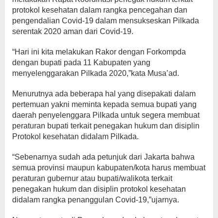
protokol kesehatan dalam rangka pencegahan dan
pengendalian Covid-19 dalam mensukseskan Pilkada
serentak 2020 aman dari Covid-19.
“Hari ini kita melakukan Rakor dengan Forkompda
dengan bupati pada 11 Kabupaten yang
menyelenggarakan Pilkada 2020,”kata Musa’ad.
Menurutnya ada beberapa hal yang disepakati dalam
pertemuan yakni meminta kepada semua bupati yang
daerah penyelenggara Pilkada untuk segera membuat
peraturan bupati terkait penegakan hukum dan disiplin
Protokol kesehatan didalam Pilkada.
“Sebenarnya sudah ada petunjuk dari Jakarta bahwa
semua provinsi maupun kabupaten/kota harus membuat
peraturan gubernur atau bupati/walikota terkait
penegakan hukum dan disiplin protokol kesehatan
didalam rangka penanggulan Covid-19,”ujarnya.