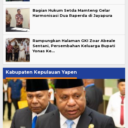
Bagian Hukum Setda Mamteng Gelar
Harmonisasi Dua Raperda di Jayapura
Rampungkan Halaman GKI Zoar Abeale
Sentani, Persembahan Keluarga Bupati
Yonas Ke…
Kabupaten Kepulauan Yapen