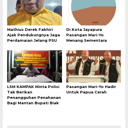
Mathius Derek Fakhiri
Di Kota Jayapura
Ajak Pendukungnya Jaga
Pasangan Mari-Yo
Perdamaian Jelang PSU
Menang Sementara
LSM KAMPAK Minta Polisi
Pasangan Mari-Yo Hadir
Tak Berikan
Untuk Papua Cerah
Penangguhan Penahanan
Bagi Mantan Bupati Biak