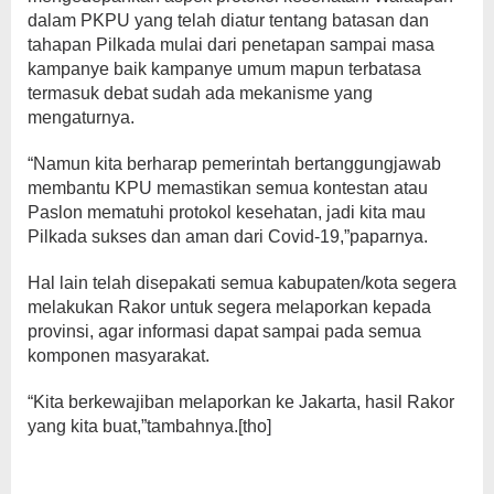
dalam PKPU yang telah diatur tentang batasan dan
tahapan Pilkada mulai dari penetapan sampai masa
kampanye baik kampanye umum mapun terbatasa
termasuk debat sudah ada mekanisme yang
mengaturnya.
“Namun kita berharap pemerintah bertanggungjawab
membantu KPU memastikan semua kontestan atau
Paslon mematuhi protokol kesehatan, jadi kita mau
Pilkada sukses dan aman dari Covid-19,”paparnya.
Hal lain telah disepakati semua kabupaten/kota segera
melakukan Rakor untuk segera melaporkan kepada
provinsi, agar informasi dapat sampai pada semua
komponen masyarakat.
“Kita berkewajiban melaporkan ke Jakarta, hasil Rakor
yang kita buat,”tambahnya.[tho]