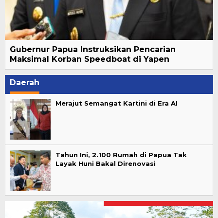
Gubernur Papua Instruksikan Pencarian
Maksimal Korban Speedboat di Yapen
Daerah
Merajut Semangat Kartini di Era AI
Tahun Ini, 2.100 Rumah di Papua Tak
Layak Huni Bakal Direnovasi