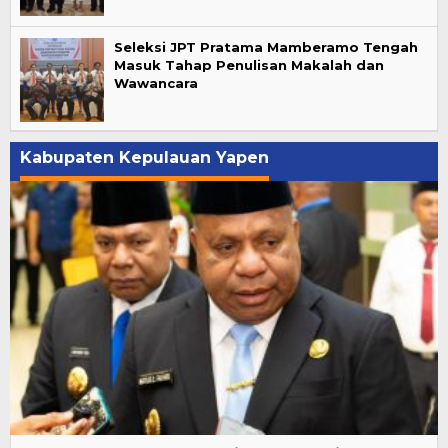
Seleksi JPT Pratama Mamberamo Tengah
Masuk Tahap Penulisan Makalah dan
Wawancara
Kabupaten Kepulauan Yapen