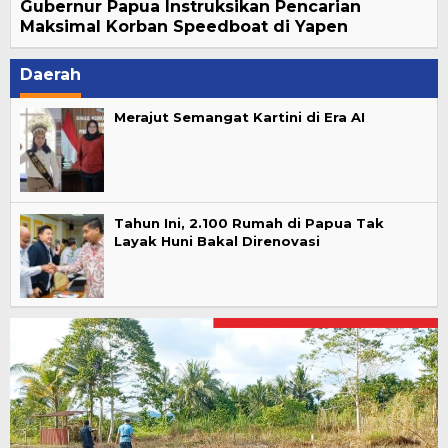
Gubernur Papua Instruksikan Pencarian
Maksimal Korban Speedboat di Yapen
Daerah
Merajut Semangat Kartini di Era AI
Tahun Ini, 2.100 Rumah di Papua Tak
Layak Huni Bakal Direnovasi