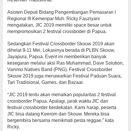
Asisten Deputi Bidang Pengembangan Pemasaran I
Regional III Kemenpar Muh. Ricky Fauziyani
mengatakan, JIC 2019 memiliki space besar untuk
mempromosikan 2 festival crossboder di Papua.
Sedangkan Festival Crossborder Skouw 2019 akan
dihelat 9-11 Mei. Lokasinya berada di PLBN Skouw,
Jayapura, Papua. Event ini memberikan banyak
kesegaran melalui aksi Ras Muhammad, Dave Solution,
Vanimo Natives Band (PNG). Festival Crossborder
Skouw 2019 juga menawarkan Festival Paduan Suara,
Tari Tradisional, Games, dan Bazaar.
“JIC 2019 tentu akan menaikan popularitas 2 festival
crossborder Papua. Apalagi, jarak waktu JIC dan
festival crossborder berdekatan. Kami harap, peserta
JIC bisa datang Keerom dan Skouw. Mereka bisa
bergembira bersama menikmati pesta reggae,” kata
Ricky.