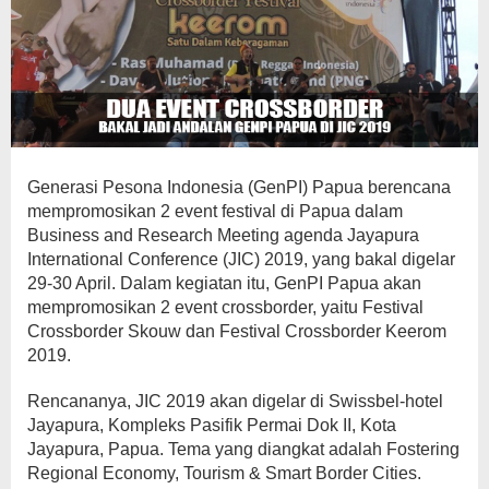
Generasi Pesona Indonesia (GenPI) Papua berencana
mempromosikan 2 event festival di Papua dalam
Business and Research Meeting agenda Jayapura
International Conference (JIC) 2019, yang bakal digelar
29-30 April. Dalam kegiatan itu, GenPI Papua akan
mempromosikan 2 event crossborder, yaitu Festival
Crossborder Skouw dan Festival Crossborder Keerom
2019.
Rencananya, JIC 2019 akan digelar di Swissbel-hotel
Jayapura, Kompleks Pasifik Permai Dok II, Kota
Jayapura, Papua. Tema yang diangkat adalah Fostering
Regional Economy, Tourism & Smart Border Cities.