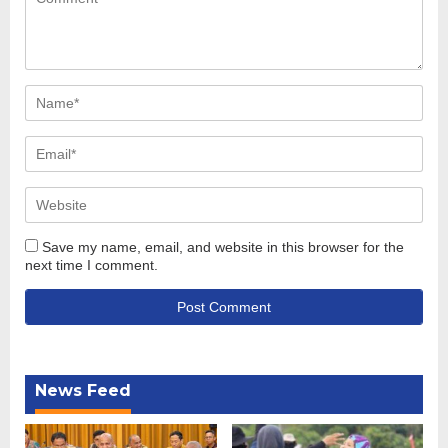
Save my name, email, and website in this browser for the
next time I comment.
News Feed