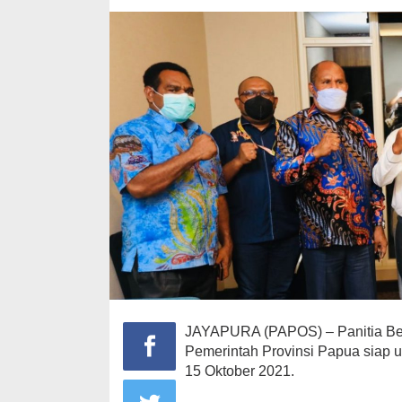
JAYAPURA (PAPOS) – Panitia Be
Pemerintah Provinsi Papua siap 
15 Oktober 2021.