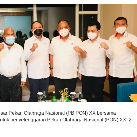
sar Pekan Olahraga Nasional (PB PON) XX bersama
untuk penyelenggaran Pekan Olahraga Nasional (PON) XX, 2-