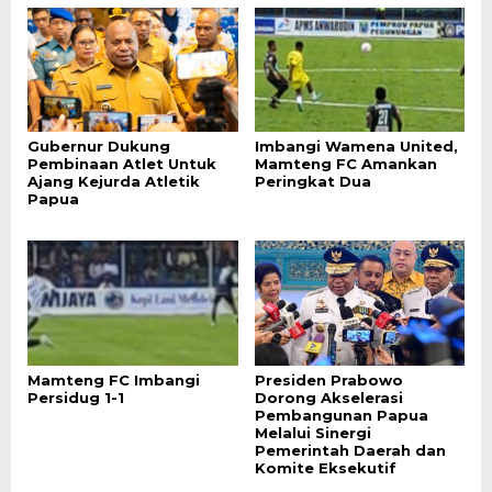
Gubernur Dukung
Imbangi Wamena United,
Pembinaan Atlet Untuk
Mamteng FC Amankan
Ajang Kejurda Atletik
Peringkat Dua
Papua
Mamteng FC Imbangi
Presiden Prabowo
Persidug 1-1
Dorong Akselerasi
Pembangunan Papua
Melalui Sinergi
Pemerintah Daerah dan
Komite Eksekutif