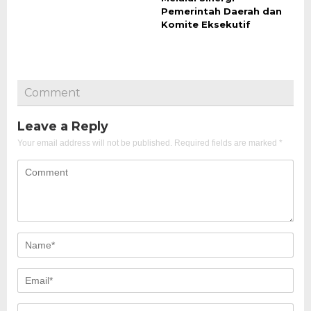
Pemerintah Daerah dan
Komite Eksekutif
Comment
Leave a Reply
Your email address will not be published.
Required fields are marked
*