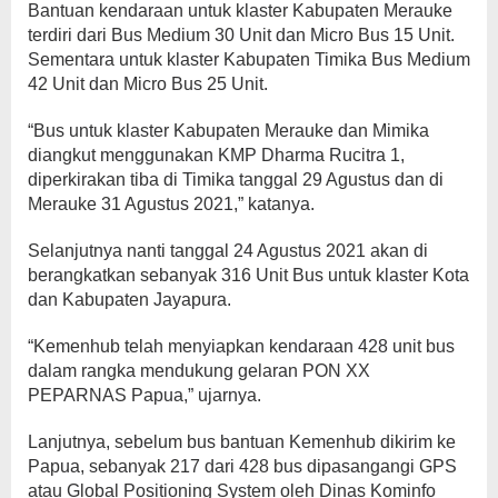
Bantuan kendaraan untuk klaster Kabupaten Merauke
terdiri dari Bus Medium 30 Unit dan Micro Bus 15 Unit.
Sementara untuk klaster Kabupaten Timika Bus Medium
42 Unit dan Micro Bus 25 Unit.
“Bus untuk klaster Kabupaten Merauke dan Mimika
diangkut menggunakan KMP Dharma Rucitra 1,
diperkirakan tiba di Timika tanggal 29 Agustus dan di
Merauke 31 Agustus 2021,” katanya.
Selanjutnya nanti tanggal 24 Agustus 2021 akan di
berangkatkan sebanyak 316 Unit Bus untuk klaster Kota
dan Kabupaten Jayapura.
“Kemenhub telah menyiapkan kendaraan 428 unit bus
dalam rangka mendukung gelaran PON XX
PEPARNAS Papua,” ujarnya.
Lanjutnya, sebelum bus bantuan Kemenhub dikirim ke
Papua, sebanyak 217 dari 428 bus dipasangangi GPS
atau Global Positioning System oleh Dinas Kominfo