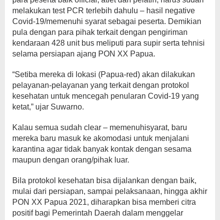
melakukan test PCR terlebih dahulu – hasil negative
Covid-19/memenuhi syarat sebagai peserta. Demikian
pula dengan para pihak terkait dengan pengiriman
kendaraan 428 unit bus meliputi para supir serta tehnisi
selama persiapan ajang PON XX Papua.
“Setiba mereka di lokasi (Papua-red) akan dilakukan
pelayanan-pelayanan yang terkait dengan protokol
kesehatan untuk mencegah penularan Covid-19 yang
ketat,” ujar Suwarno.
Kalau semua sudah clear – memenuhisyarat, baru
mereka baru masuk ke akomodasi untuk menjalani
karantina agar tidak banyak kontak dengan sesama
maupun dengan orang/pihak luar.
Bila protokol kesehatan bisa dijalankan dengan baik,
mulai dari persiapan, sampai pelaksanaan, hingga akhir
PON XX Papua 2021, diharapkan bisa memberi citra
positif bagi Pemerintah Daerah dalam menggelar