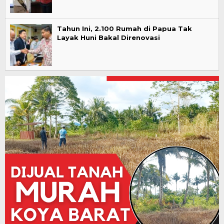
Tahun Ini, 2.100 Rumah di Papua Tak
Layak Huni Bakal Direnovasi