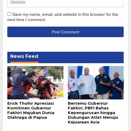
Save my name, email, and website in this browser for the
next time I comment.
News Feed
Erick Thohir Apresiasi
Bertemu Gubernur
Komitmen Gubernur
Fakhiri, PBFI Bahas
Fakhiri Majukan Dunia
Kepengurusan hingga
Olahraga di Papua
Dukungan Atlet Menuju
Kejuaraan Asia