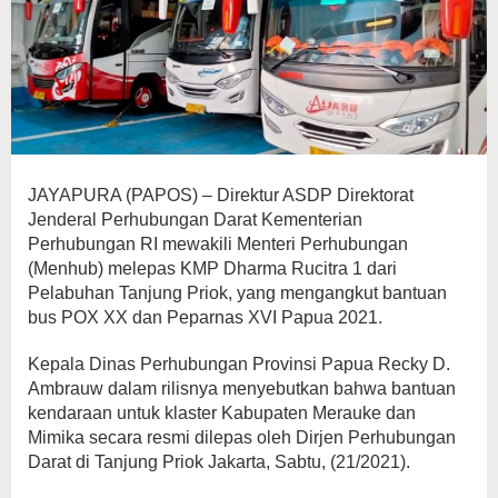
JAYAPURA (PAPOS) – Direktur ASDP Direktorat
Jenderal Perhubungan Darat Kementerian
Perhubungan RI mewakili Menteri Perhubungan
(Menhub) melepas KMP Dharma Rucitra 1 dari
Pelabuhan Tanjung Priok, yang mengangkut bantuan
bus POX XX dan Peparnas XVI Papua 2021.
Kepala Dinas Perhubungan Provinsi Papua Recky D.
Ambrauw dalam rilisnya menyebutkan bahwa bantuan
kendaraan untuk klaster Kabupaten Merauke dan
Mimika secara resmi dilepas oleh Dirjen Perhubungan
Darat di Tanjung Priok Jakarta, Sabtu, (21/2021).