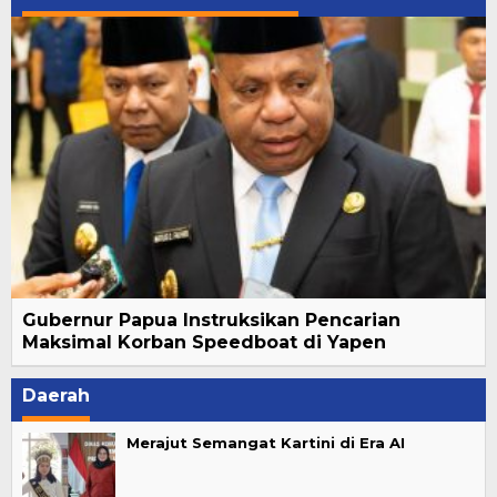
Gubernur Papua Instruksikan Pencarian
Maksimal Korban Speedboat di Yapen
Daerah
Merajut Semangat Kartini di Era AI