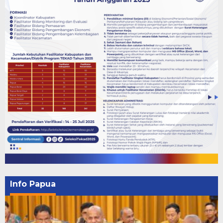
Info Papua