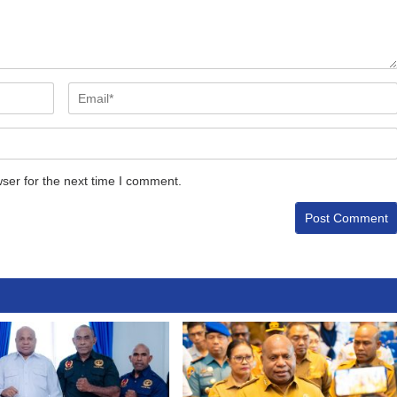
ser for the next time I comment.