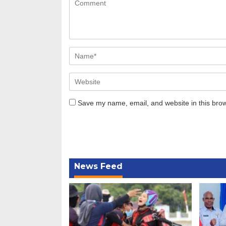
Save my name, email, and website in this brow
News Feed