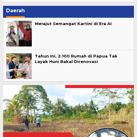
Daerah
Merajut Semangat Kartini di Era AI
Tahun Ini, 2.100 Rumah di Papua Tak
Layak Huni Bakal Direnovasi