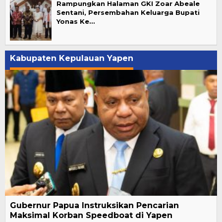
Rampungkan Halaman GKI Zoar Abeale
Sentani, Persembahan Keluarga Bupati
Yonas Ke…
Kabupaten Kepulauan Yapen
Gubernur Papua Instruksikan Pencarian
Maksimal Korban Speedboat di Yapen