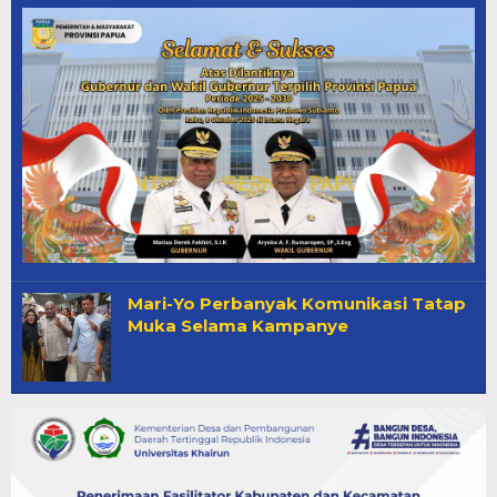
Mari-Yo Perbanyak Komunikasi Tatap
Muka Selama Kampanye