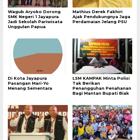
Wagub Aryoko Dorong
Mathius Derek Fakhiri
SMK Negeri 1 Jayapura
Ajak Pendukungnya Jaga
Jadi Sekolah Pariwisata
Perdamaian Jelang PSU
Unggulan Papua
Di Kota Jayapura
LSM KAMPAK Minta Polisi
Pasangan Mari-Yo
Tak Berikan
Menang Sementara
Penangguhan Penahanan
Bagi Mantan Bupati Biak