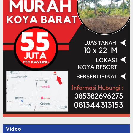
Video