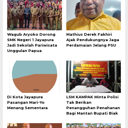
Wagub Aryoko Dorong
Mathius Derek Fakhiri
SMK Negeri 1 Jayapura
Ajak Pendukungnya Jaga
Jadi Sekolah Pariwisata
Perdamaian Jelang PSU
Unggulan Papua
Di Kota Jayapura
LSM KAMPAK Minta Polisi
Pasangan Mari-Yo
Tak Berikan
Menang Sementara
Penangguhan Penahanan
Bagi Mantan Bupati Biak