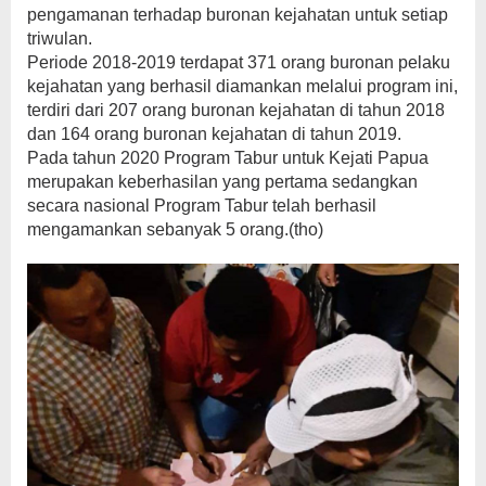
pengamanan terhadap buronan kejahatan untuk setiap
triwulan.
Periode 2018-2019 terdapat 371 orang buronan pelaku
kejahatan yang berhasil diamankan melalui program ini,
terdiri dari 207 orang buronan kejahatan di tahun 2018
dan 164 orang buronan kejahatan di tahun 2019.
Pada tahun 2020 Program Tabur untuk Kejati Papua
merupakan keberhasilan yang pertama sedangkan
secara nasional Program Tabur telah berhasil
mengamankan sebanyak 5 orang.(tho)