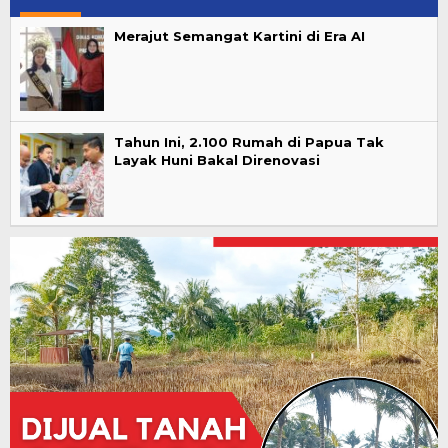
Merajut Semangat Kartini di Era AI
Tahun Ini, 2.100 Rumah di Papua Tak
Layak Huni Bakal Direnovasi