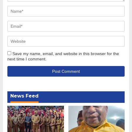
Save my name, email, and website in this browser for the
next time I comment.
News Feed