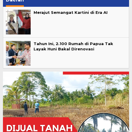
Merajut Semangat Kartini di Era AI
Tahun Ini, 2.100 Rumah di Papua Tak
Layak Huni Bakal Direnovasi