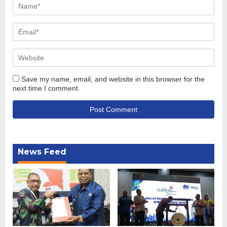
Save my name, email, and website in this browser for the
next time I comment.
News Feed