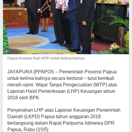
Papua Kembali Raih WTP Untuk Kelima Kalinya
JAYAPURA (PPAPOS – Pemerintah Provinsi Papua
untuk kelima kalinya secara berturut – turut kembali
meraih opini Wajar Tanpa Pengecualian (WTP) atas
Laporan Hasil Pemeriksaan (LHP) Keuangan tahun
2018 oleh BPK.
Penyerahan LHP atas Laporan Keuangan Pemerintah
Daerah (LKPD) Papua tahun anggaran 2018
berlangsung dalam Rapat Paripurna Istimewa DPR
Papua, Rabu (15/5)