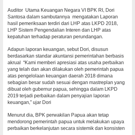
Auditor Utama Keuangan Negara VI BPK RI, Dori
Santosa dalam sambutannya mengatakan Laporan
hasil pemeriksaan terdiri dari LHP atas LKPD 2018,
LHP Sistem Pengendalian Interen dan LHP atas
kepatuhan terhadap peraturan perundangan.
Adapun laporan keuangan, sebut Dori, disusun
berdasarkan standar akuntansi pemerintahan berbasis
akrual “Kami memberi apresiasi atas usaha perbaikan
yang telah dan akan dilakukan oleh pemerintah papua
atas pengelolaan keuangan daerah 2018 dimana
sebagian besar sudah sesuai dengan mastreplan yang
dibuat oleh gubernur papua, sehingga dalam LKPD
2019 terjadi perbaikan dalam penyajian laporan
keuangan,” ujar Dori
Menurut dia, BPK perwakilan Papua akan tetap
mendorong pemerintah papua untuk melakukan upaya
perbaikan berkelanjutan secara sistemik dan konsisten