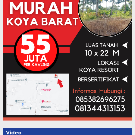
Video