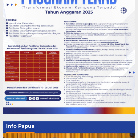
Info Papua