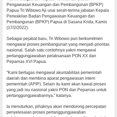
Pengawasan Keuangan dan Pembangunan (BPKP)
Papua Tri Wibowo Aji usai serah-terima jabatan Kepala
Perwakilan Badan Pengawasan Keuangan dan
Pembangunan (BPKP) Papua di Sasana Krida, Kamis
(17/2/2022).
Sebagai pejabat baru, Tri Wibowo pun berkomitmen
mengawal proses pembangunan yang menjadi prioritas
nasional. Salah satu contohnya yakni mengawal
pertanggungjawaban pelaksanaan PON XX dan
Peparnas XVI Papua.
“Kami bertugas mengawal akuntabilitas pemerintah
daerah dan membina aparat pengawasan intern
pemerintah (APIP). Selain itu kami akan kawal proses
yang jadi isu nasional yakni PON dan Peparnas untuk
pertanggungjawabannya,” katanya.
Ia menuturkan, pihaknya akan mendorong percepatan
penyelesaian proses pertanggungjawaban