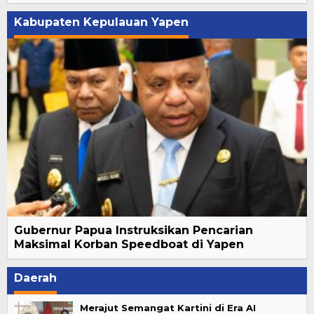
Kabupaten Kepulauan Yapen
Gubernur Papua Instruksikan Pencarian
Maksimal Korban Speedboat di Yapen
Daerah
Merajut Semangat Kartini di Era AI