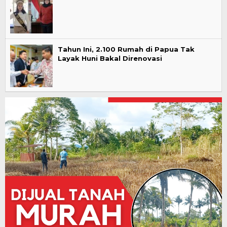
Tahun Ini, 2.100 Rumah di Papua Tak
Layak Huni Bakal Direnovasi