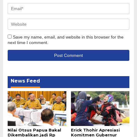
Save my name, email, and website in this browser for the
next time I comment.
News Feed
Nilai Otsus Papua Bakal
Erick Thohir Apresiasi
Dikembalikan jadi Rp
Komitmen Gubernur