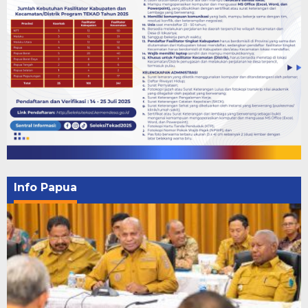
Info Papua