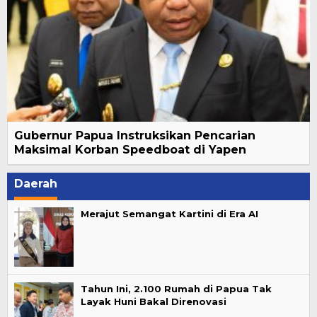
Gubernur Papua Instruksikan Pencarian
Maksimal Korban Speedboat di Yapen
Daerah
Merajut Semangat Kartini di Era AI
Tahun Ini, 2.100 Rumah di Papua Tak
Layak Huni Bakal Direnovasi