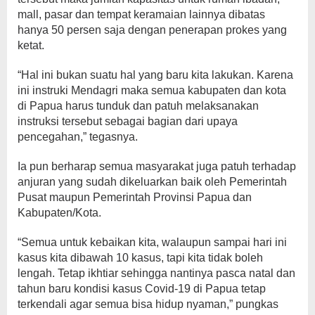
mall, pasar dan tempat keramaian lainnya dibatas
hanya 50 persen saja dengan penerapan prokes yang
ketat.
“Hal ini bukan suatu hal yang baru kita lakukan. Karena
ini instruki Mendagri maka semua kabupaten dan kota
di Papua harus tunduk dan patuh melaksanakan
instruksi tersebut sebagai bagian dari upaya
pencegahan,” tegasnya.
Ia pun berharap semua masyarakat juga patuh terhadap
anjuran yang sudah dikeluarkan baik oleh Pemerintah
Pusat maupun Pemerintah Provinsi Papua dan
Kabupaten/Kota.
“Semua untuk kebaikan kita, walaupun sampai hari ini
kasus kita dibawah 10 kasus, tapi kita tidak boleh
lengah. Tetap ikhtiar sehingga nantinya pasca natal dan
tahun baru kondisi kasus Covid-19 di Papua tetap
terkendali agar semua bisa hidup nyaman,” pungkas