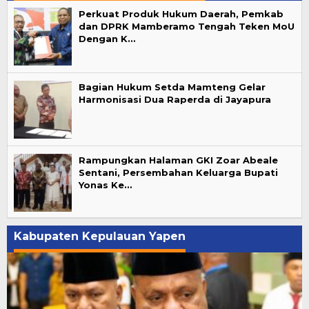
Perkuat Produk Hukum Daerah, Pemkab
dan DPRK Mamberamo Tengah Teken MoU
Dengan K…
Bagian Hukum Setda Mamteng Gelar
Harmonisasi Dua Raperda di Jayapura
Rampungkan Halaman GKI Zoar Abeale
Sentani, Persembahan Keluarga Bupati
Yonas Ke…
Kabupaten Kepulauan Yapen