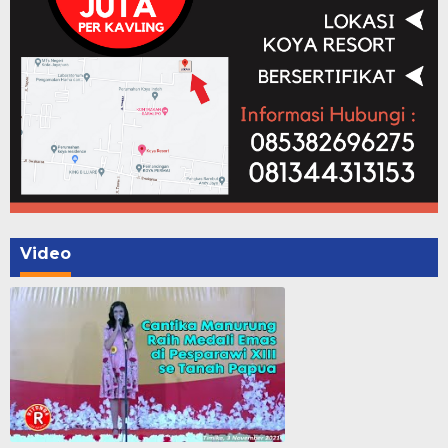
Video