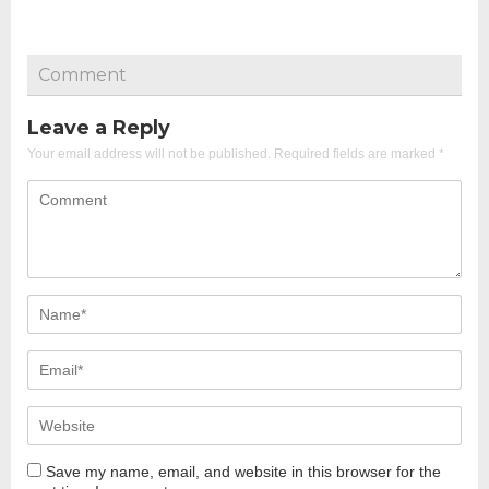
Comment
Leave a Reply
Your email address will not be published.
Required fields are marked
*
Save my name, email, and website in this browser for the