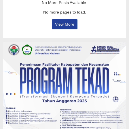
No More Posts Available.
No more pages to load.
View More