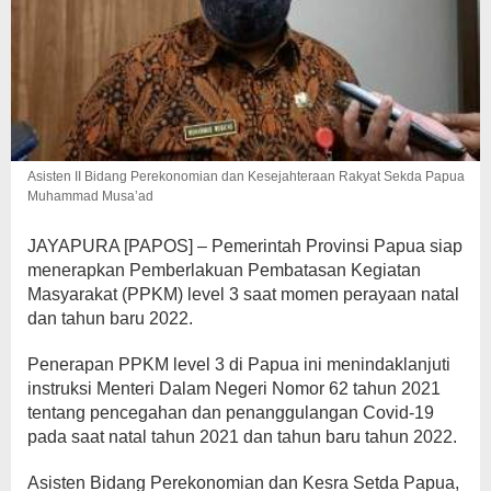
Asisten II Bidang Perekonomian dan Kesejahteraan Rakyat Sekda Papua
Muhammad Musa’ad
JAYAPURA [PAPOS] – Pemerintah Provinsi Papua siap
menerapkan Pemberlakuan Pembatasan Kegiatan
Masyarakat (PPKM) level 3 saat momen perayaan natal
dan tahun baru 2022.
Penerapan PPKM level 3 di Papua ini menindaklanjuti
instruksi Menteri Dalam Negeri Nomor 62 tahun 2021
tentang pencegahan dan penanggulangan Covid-19
pada saat natal tahun 2021 dan tahun baru tahun 2022.
Asisten Bidang Perekonomian dan Kesra Setda Papua,