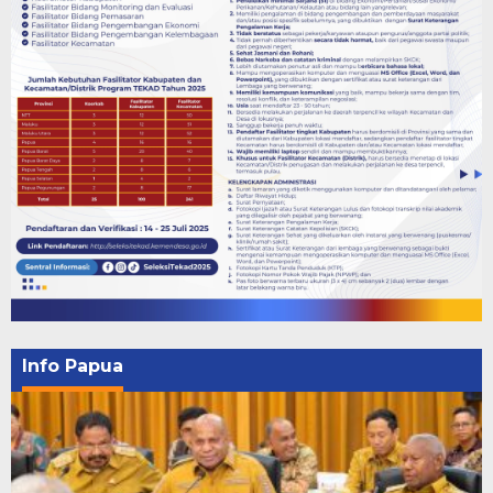
Info Papua