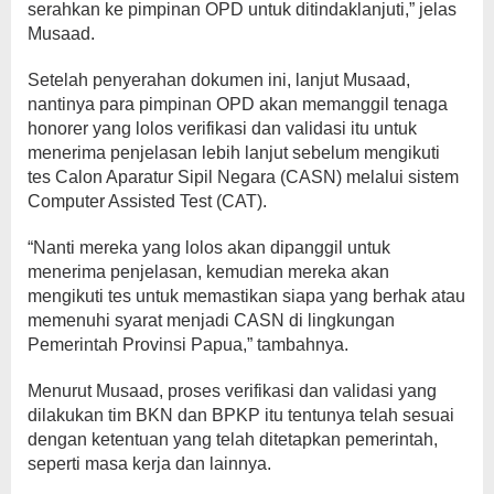
serahkan ke pimpinan OPD untuk ditindaklanjuti,” jelas
Musaad.
Setelah penyerahan dokumen ini, lanjut Musaad,
nantinya para pimpinan OPD akan memanggil tenaga
honorer yang lolos verifikasi dan validasi itu untuk
menerima penjelasan lebih lanjut sebelum mengikuti
tes Calon Aparatur Sipil Negara (CASN) melalui sistem
Computer Assisted Test (CAT).
“Nanti mereka yang lolos akan dipanggil untuk
menerima penjelasan, kemudian mereka akan
mengikuti tes untuk memastikan siapa yang berhak atau
memenuhi syarat menjadi CASN di lingkungan
Pemerintah Provinsi Papua,” tambahnya.
Menurut Musaad, proses verifikasi dan validasi yang
dilakukan tim BKN dan BPKP itu tentunya telah sesuai
dengan ketentuan yang telah ditetapkan pemerintah,
seperti masa kerja dan lainnya.