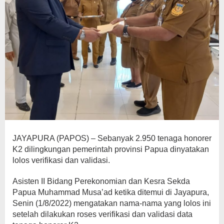
JAYAPURA (PAPOS) – Sebanyak 2.950 tenaga honorer
K2 dilingkungan pemerintah provinsi Papua dinyatakan
lolos verifikasi dan validasi.
Asisten II Bidang Perekonomian dan Kesra Sekda
Papua Muhammad Musa’ad ketika ditemui di Jayapura,
Senin (1/8/2022) mengatakan nama-nama yang lolos ini
setelah dilakukan roses verifikasi dan validasi data