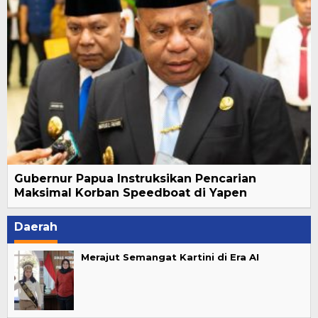
Gubernur Papua Instruksikan Pencarian
Maksimal Korban Speedboat di Yapen
Daerah
Merajut Semangat Kartini di Era AI