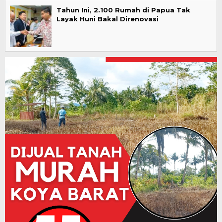
Tahun Ini, 2.100 Rumah di Papua Tak
Layak Huni Bakal Direnovasi