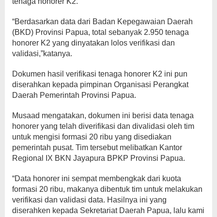
tenaga honorer K2.
“Berdasarkan data dari Badan Kepegawaian Daerah
(BKD) Provinsi Papua, total sebanyak 2.950 tenaga
honorer K2 yang dinyatakan lolos verifikasi dan
validasi,”katanya.
Dokumen hasil verifikasi tenaga honorer K2 ini pun
diserahkan kepada pimpinan Organisasi Perangkat
Daerah Pemerintah Provinsi Papua.
Musaad mengatakan, dokumen ini berisi data tenaga
honorer yang telah diverifikasi dan divalidasi oleh tim
untuk mengisi formasi 20 ribu yang disediakan
pemerintah pusat. Tim tersebut melibatkan Kantor
Regional IX BKN Jayapura BPKP Provinsi Papua.
“Data honorer ini sempat membengkak dari kuota
formasi 20 ribu, makanya dibentuk tim untuk melakukan
verifikasi dan validasi data. Hasilnya ini yang
diserahken kepada Sekretariat Daerah Papua, lalu kami