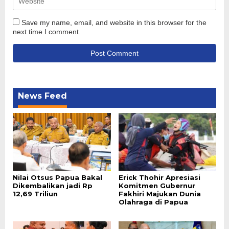
Save my name, email, and website in this browser for the
next time I comment.
News Feed
Nilai Otsus Papua Bakal
Erick Thohir Apresiasi
Dikembalikan jadi Rp
Komitmen Gubernur
12,69 Triliun
Fakhiri Majukan Dunia
Olahraga di Papua