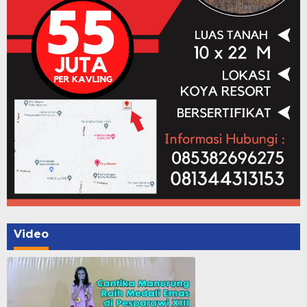
Video