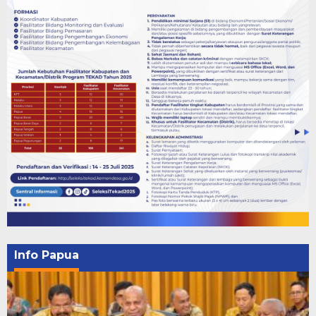
Info Papua