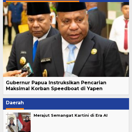
Gubernur Papua Instruksikan Pencarian
Maksimal Korban Speedboat di Yapen
Daerah
Merajut Semangat Kartini di Era AI