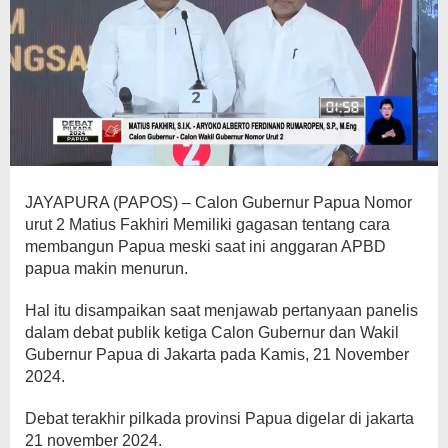
JAYAPURA (PAPOS) – Calon Gubernur Papua Nomor
urut 2 Matius Fakhiri Memiliki gagasan tentang cara
membangun Papua meski saat ini anggaran APBD
papua makin menurun.
Hal itu disampaikan saat menjawab pertanyaan panelis
dalam debat publik ketiga Calon Gubernur dan Wakil
Gubernur Papua di Jakarta pada Kamis, 21 November
2024.
Debat terakhir pilkada provinsi Papua digelar di jakarta
21 november 2024.