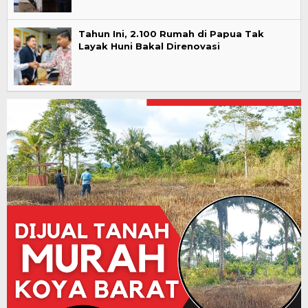
Tahun Ini, 2.100 Rumah di Papua Tak
Layak Huni Bakal Direnovasi