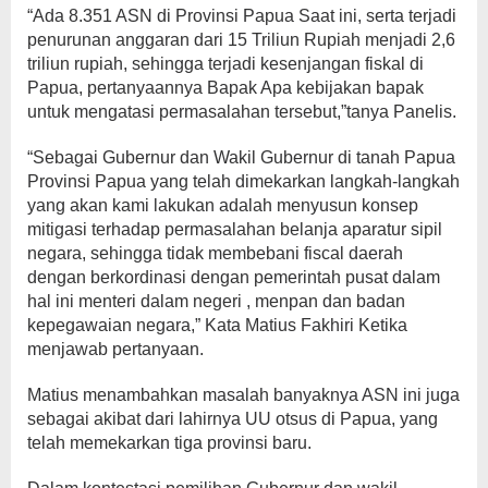
“Ada 8.351 ASN di Provinsi Papua Saat ini, serta terjadi
penurunan anggaran dari 15 Triliun Rupiah menjadi 2,6
triliun rupiah, sehingga terjadi kesenjangan fiskal di
Papua, pertanyaannya Bapak Apa kebijakan bapak
untuk mengatasi permasalahan tersebut,”tanya Panelis.
“Sebagai Gubernur dan Wakil Gubernur di tanah Papua
Provinsi Papua yang telah dimekarkan langkah-langkah
yang akan kami lakukan adalah menyusun konsep
mitigasi terhadap permasalahan belanja aparatur sipil
negara, sehingga tidak membebani fiscal daerah
dengan berkordinasi dengan pemerintah pusat dalam
hal ini menteri dalam negeri , menpan dan badan
kepegawaian negara,” Kata Matius Fakhiri Ketika
menjawab pertanyaan.
Matius menambahkan masalah banyaknya ASN ini juga
sebagai akibat dari lahirnya UU otsus di Papua, yang
telah memekarkan tiga provinsi baru.