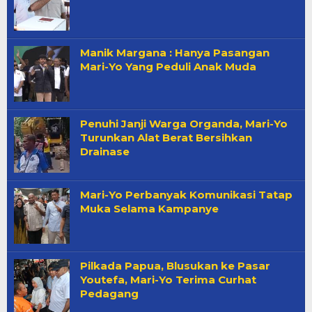
Manik Margana : Hanya Pasangan
Mari-Yo Yang Peduli Anak Muda
Penuhi Janji Warga Organda, Mari-Yo
Turunkan Alat Berat Bersihkan
Drainase
Mari-Yo Perbanyak Komunikasi Tatap
Muka Selama Kampanye
Pilkada Papua, Blusukan ke Pasar
Youtefa, Mari-Yo Terima Curhat
Pedagang