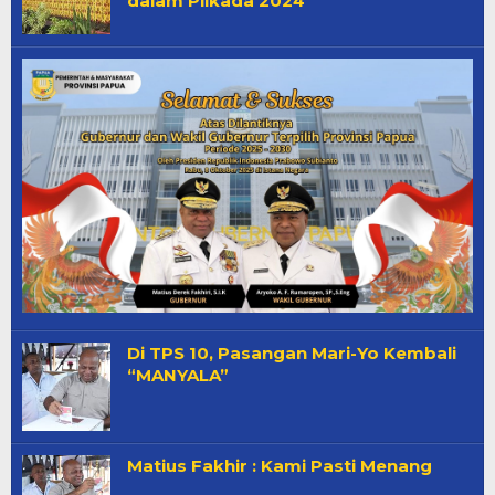
dalam Pilkada 2024
Di TPS 10, Pasangan Mari-Yo Kembali
“MANYALA”
Matius Fakhir : Kami Pasti Menang