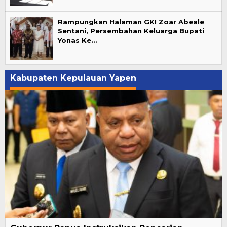
Rampungkan Halaman GKI Zoar Abeale
Sentani, Persembahan Keluarga Bupati
Yonas Ke…
Kabupaten Kepulauan Yapen