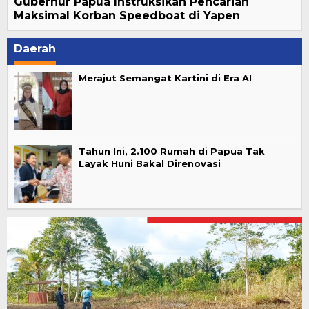
Gubernur Papua Instruksikan Pencarian
Maksimal Korban Speedboat di Yapen
Daerah
Merajut Semangat Kartini di Era AI
Tahun Ini, 2.100 Rumah di Papua Tak
Layak Huni Bakal Direnovasi