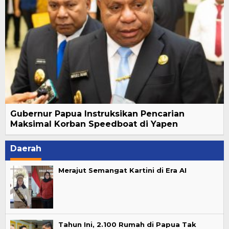
Gubernur Papua Instruksikan Pencarian
Maksimal Korban Speedboat di Yapen
Daerah
Merajut Semangat Kartini di Era AI
Tahun Ini, 2.100 Rumah di Papua Tak