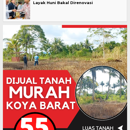
Layak Huni Bakal Direnovasi