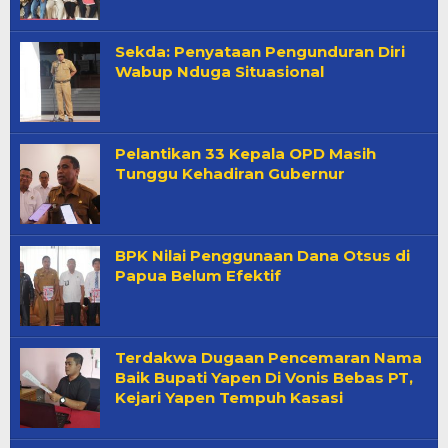
Sekda: Penyataan Pengunduran Diri
Wabup Nduga Situasional
Pelantikan 33 Kepala OPD Masih
Tunggu Kehadiran Gubernur
BPK Nilai Penggunaan Dana Otsus di
Papua Belum Efektif
Terdakwa Dugaan Pencemaran Nama
Baik Bupati Yapen Di Vonis Bebas PT,
Kejari Yapen Tempuh Kasasi