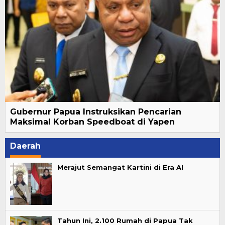
Gubernur Papua Instruksikan Pencarian
Maksimal Korban Speedboat di Yapen
Daerah
Merajut Semangat Kartini di Era AI
Tahun Ini, 2.100 Rumah di Papua Tak