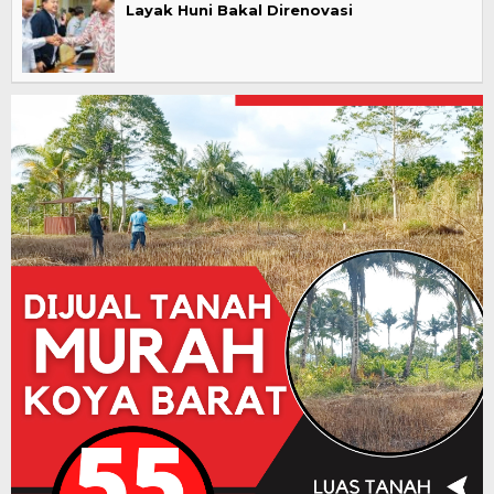
Layak Huni Bakal Direnovasi