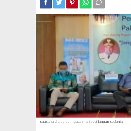
suasana dialog peringatan hari cuci tangan sedunia