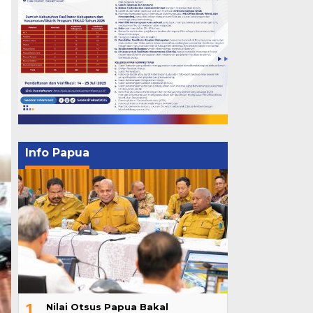
Info Papua
1
Nilai Otsus Papua Bakal