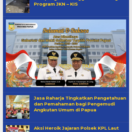
Program JKN – KIS
Jasa Raharja Tingkatkan Pengetahuan
dan Pemahaman bagi Pengemudi
Angkutan Umum di Papua
Aksi Heroik Jajaran Polsek KPL Laut