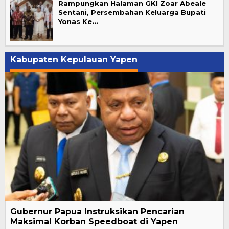
Rampungkan Halaman GKI Zoar Abeale
Sentani, Persembahan Keluarga Bupati
Yonas Ke…
Kabupaten Kepulauan Yapen
Gubernur Papua Instruksikan Pencarian
Maksimal Korban Speedboat di Yapen