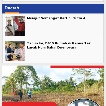
Daerah
Merajut Semangat Kartini di Era AI
Tahun Ini, 2.100 Rumah di Papua Tak
Layak Huni Bakal Direnovasi